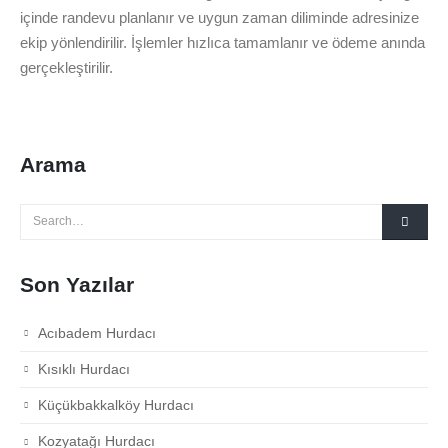
içinde randevu planlanır ve uygun zaman diliminde adresinize
ekip yönlendirilir. İşlemler hızlıca tamamlanır ve ödeme anında
gerçekleştirilir.
Arama
Son Yazılar
Acıbadem Hurdacı
Kısıklı Hurdacı
Küçükbakkalköy Hurdacı
Kozyatağı Hurdacı