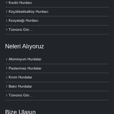
Kısıklı Hurdacı
Küçükbakkalköy Hurdacı
Kozyatağı Hurdacı
Tümünü Gör…
Neleri Alıyoruz
Alüminyum Hurdalar
Paslanmaz Hurdalar
Krom Hurdalar
Bakır Hurdalar
Tümünü Gör…
Bize Ulaşın