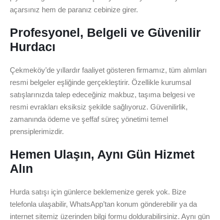
açarsınız hem de paranız cebinize girer.
Profesyonel, Belgeli ve Güvenilir
Hurdacı
Çekmeköy’de yıllardır faaliyet gösteren firmamız, tüm alımları
resmi belgeler eşliğinde gerçekleştirir. Özellikle kurumsal
satışlarınızda talep edeceğiniz makbuz, taşıma belgesi ve
resmi evrakları eksiksiz şekilde sağlıyoruz. Güvenilirlik,
zamanında ödeme ve şeffaf süreç yönetimi temel
prensiplerimizdir.
Hemen Ulaşın, Aynı Gün Hizmet
Alın
Hurda satışı için günlerce beklemenize gerek yok. Bize
telefonla ulaşabilir, WhatsApp’tan konum gönderebilir ya da
internet sitemiz üzerinden bilgi formu doldurabilirsiniz. Aynı gün