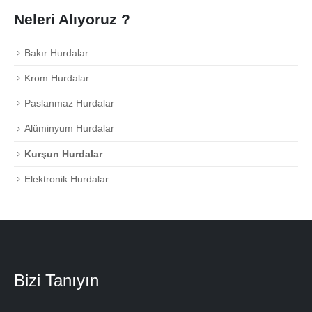
Neleri Alıyoruz ?
Bakır Hurdalar
Krom Hurdalar
Paslanmaz Hurdalar
Alüminyum Hurdalar
Kurşun Hurdalar
Elektronik Hurdalar
Bizi Tanıyın