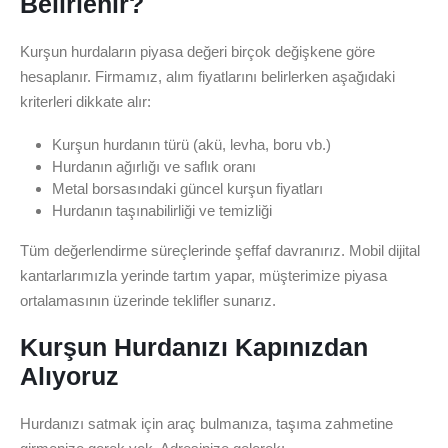
Belirlenir?
Kurşun hurdaların piyasa değeri birçok değişkene göre
hesaplanır. Firmamız, alım fiyatlarını belirlerken aşağıdaki
kriterleri dikkate alır:
Kurşun hurdanın türü (akü, levha, boru vb.)
Hurdanın ağırlığı ve saflık oranı
Metal borsasındaki güncel kurşun fiyatları
Hurdanın taşınabilirliği ve temizliği
Tüm değerlendirme süreçlerinde şeffaf davranırız. Mobil dijital
kantarlarımızla yerinde tartım yapar, müşterimize piyasa
ortalamasının üzerinde teklifler sunarız.
Kurşun Hurdanızı Kapınızdan
Alıyoruz
Hurdanızı satmak için araç bulmanıza, taşıma zahmetine