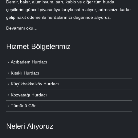
Demir, bakır, alüminyum, sarı, kablo ve diğer tüm hurda
çeşitlerini güncel piyasa fiyatlarıyla satın alıyor; adresinize kadar
gelip nakit ödeme ile hurdalarınızı değerinde alıyoruz.
Devamını oku…
Hizmet Bölgelerimiz
Acıbadem Hurdacı
Kısıklı Hurdacı
Küçükbakkalköy Hurdacı
Kozyatağı Hurdacı
Tümünü Gör…
Neleri Alıyoruz